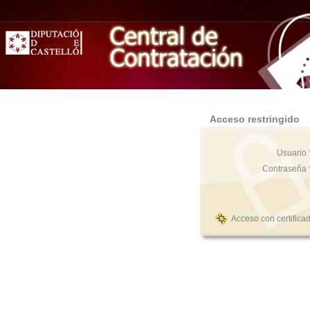
Acceso restringido
Usuario 
Contraseña 
Acceso con certifica