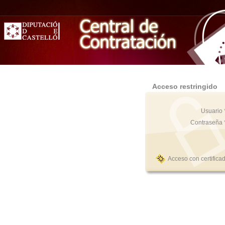
Acceso restringido
Usuario 
Contraseña 
Acceso con certifica