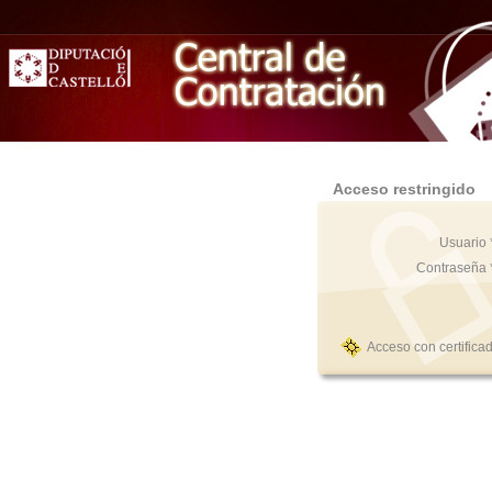
Acceso restringido
Usuario 
Contraseña 
Acceso con certifica