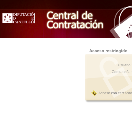
Acceso restringido
Usuario 
Contraseña 
Acceso con certifica