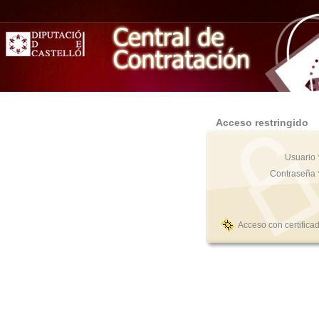
Acceso restringido
Usuario 
Contraseña 
Acceso con certifica