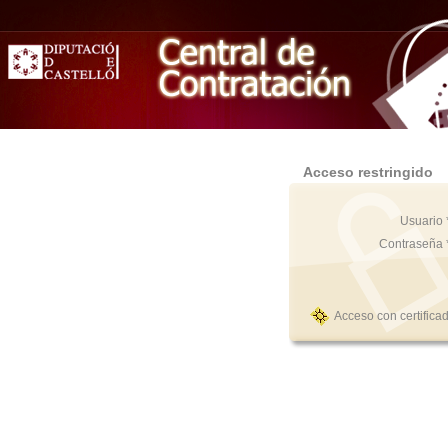
Acceso restringido
Usuario 
Contraseña 
Acceso con certifica