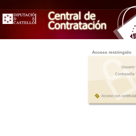
Acceso restringido
Usuario 
Contraseña 
Acceso con certifica