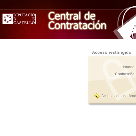
Acceso restringido
Usuario 
Contraseña 
Acceso con certifica